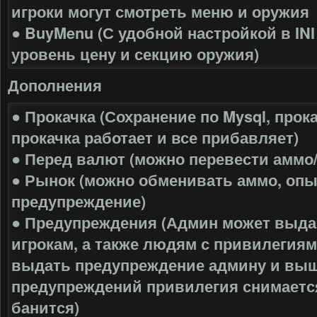
игроки могут смотреть меню и оружия
● BuyMenu (С удобной настройкой в IN
уровень цену и секцию оружия)
Дополнения
● Прокачка (Сохранение по Mysql, прок
прокачка работает и все прибавляет)
● Перед валют (можно перевести аммо
● Рынок (можно обменивать аммо, опыт
предупреждение)
● Предупреждения (Админ может выда
игрокам, а также людям с привилегиям
выдать предупреждение админу и выш
предупреждений привилегия снимается,
банится)