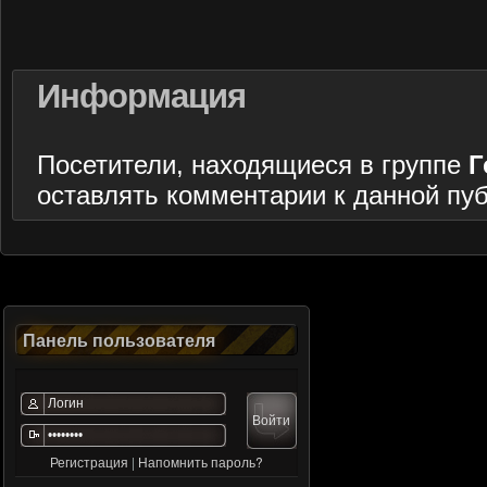
Информация
Посетители, находящиеся в группе
Г
оставлять комментарии к данной пу
Панель пользователя
Регистрация
|
Напомнить пароль?