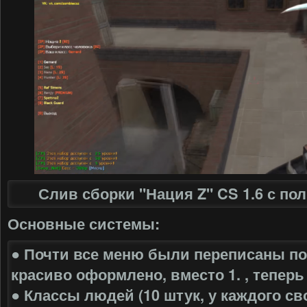
Слив сборки "Нация Z" CS 1.6 с п
Основные системы:
● Почти все меню были переписаны по
красиво оформлено, вместо 1. , теперь 
● Классы людей (10 штук, у каждого с