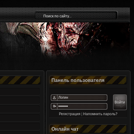
Панель пользователя
Регистрация
|
Напомнить пароль?
Онлайн чат