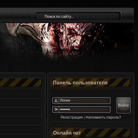
Панель пользователя
Регистрация
|
Напомнить пароль?
Онлайн чат